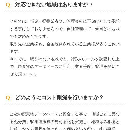
Q
対応できない地域はありますか？
当社では、指定・提携業者や、管理会社に下儲けとして委託
する事はしておりませんので、自社管理にて、全国どの地域
でも対応が可能です。
取引先の企業様も、全国展開されている企業様が多くござい
ます。
今までに、取引のない地域でも、行政のルールを調査した上
で、廃棄物のデータベースに照合し業者手配、管理を開始さ
せて頂きます。
Q
どのようにコスト削減を行いますか？
当社の廃棄物データベースと照合する事で、地域ごとに異な
る処分費、収集運搬費の見える化を実施し、地域毎の相場と
比較しながら回収条件にあった価格交渉を行い、排出事業