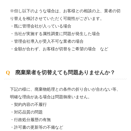
※但し以下のような場合は、お客様との相談の上、業者の切
り替えを検討させていただく可能性がございます。
・既に管理会社が入っている場合
・当社が実施する属性調査に問題が発生した場合
・管理会社導入が受入不可な業者の場合
・金額が合わず、お客様が切替をご希望の場合 など
Q
廃棄業者を切替えても問題ありませんか？
下記の様に、廃棄物処理との条件の折り合いが合わない等、
明確な理由がある場合は問題御座いません。
・契約内容の不履行
・対応品質の問題
・行政処分履歴の有無
・許可書の更新等の不備など