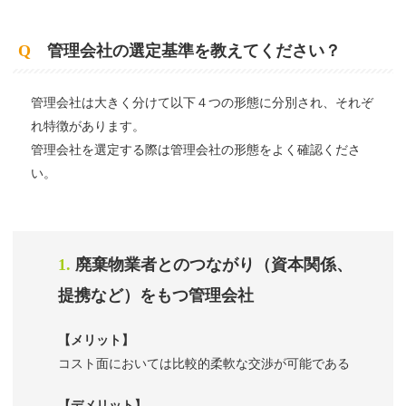
Q
管理会社の選定基準を教えてください？
管理会社は大きく分けて以下４つの形態に分別され、それぞ
れ特徴があります。
管理会社を選定する際は管理会社の形態をよく確認くださ
い。
1.
廃棄物業者とのつながり（資本関係、
提携など）をもつ管理会社
【メリット】
コスト面においては比較的柔軟な交渉が可能である
【デメリット】