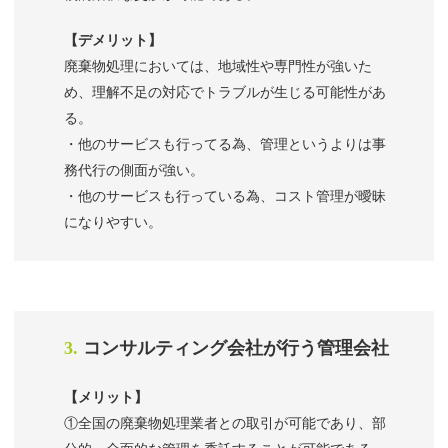
【デメリット】
廃棄物処理においては、地域性や専門性が強いた
め、理解不足の対応でトラブルが生じる可能性があ
る。
・他のサービスも行ってる為、管理というよりは事
務代行の側面が強い。
・他のサービスも行っている為、コスト管理が曖昧
になりやすい。
3.
コンサルティング会社が行う管理会社
【メリット】
①全国の廃棄物処理業者との取引が可能であり、部