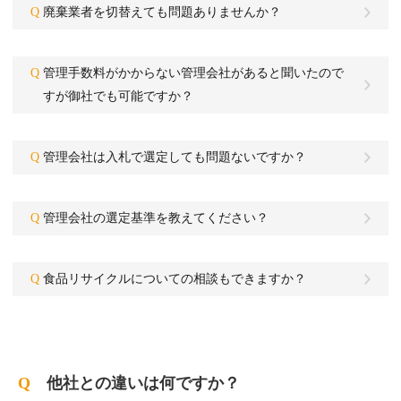
Q
廃棄業者を切替えても問題ありませんか？
Q
管理手数料がかからない管理会社があると聞いたので
すが御社でも可能ですか？
Q
管理会社は入札で選定しても問題ないですか？
Q
管理会社の選定基準を教えてください？
Q
食品リサイクルについての相談もできますか？
Q
他社との違いは何ですか？