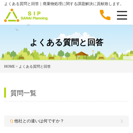
よくある質問と回答｜廃棄物処理に関する課題解決に貢献致します。
よくある質問と回答
HOME
>
よくある質問と回答
質問一覧
Q
他社との違いは何ですか？