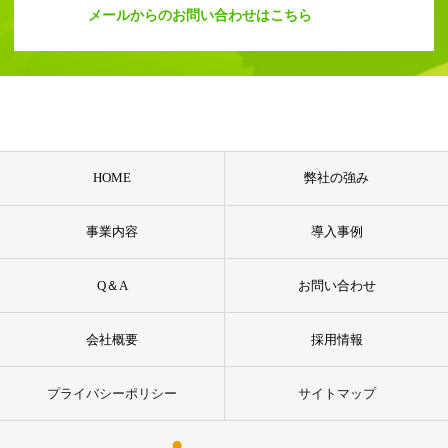
メールからのお問い合わせはこちら
HOME
弊社の強み
事業内容
導入事例
Q＆A
お問い合わせ
会社概要
採用情報
プライバシーポリシー
サイトマップ