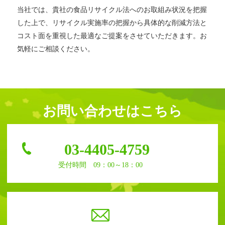
当社では、貴社の食品リサイクル法へのお取組み状況を把握
した上で、リサイクル実施率の把握から具体的な削減方法と
コスト面を重視した最適なご提案をさせていただきます。お
気軽にご相談ください。
お問い合わせはこちら
03-4405-4759
受付時間 09：00～18：00