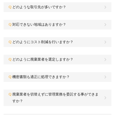
Q
どのような取引先が多いですか？
Q
対応できない地域はありますか？
Q
どのようにコスト削減を行いますか？
Q
どのように廃棄業者を選定しますか？
Q
機密書類も適正に処理できますか？
Q
廃棄業者を切替えずに管理業務を委託する事ができま
すか？