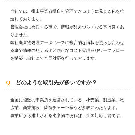
当社では、排出事業者様自ら管理できるように見える化を推
進しております。
管理会社に委託する事で、情報が見えづらくなる事は良くあ
りません。
弊社廃棄物処理データベースに複合的な情報を照らし合わせ
る事で情報の見える化と適正なコスト管理及びワークフロー
を構築し自社にて全国対応を行っております。
Q
どのような取引先が多いですか？
全国に複数の事業所を運営されている、小売業、製造業、物
流業、商業施設、飲食チェーン様など多岐にわたります。
事業所から排出される廃棄物であれば、全国対応可能です。