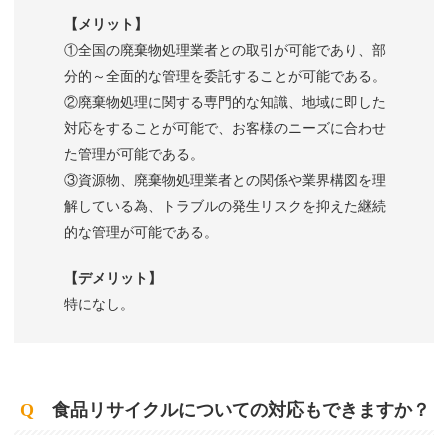
【メリット】
①全国の廃棄物処理業者との取引が可能であり、部
分的～全面的な管理を委託することが可能である。
②廃棄物処理に関する専門的な知識、地域に即した
対応をすることが可能で、お客様のニーズに合わせ
た管理が可能である。
③資源物、廃棄物処理業者との関係や業界構図を理
解している為、トラブルの発生リスクを抑えた継続
的な管理が可能である。
【デメリット】
特になし。
Q
食品リサイクルについての対応もできますか？