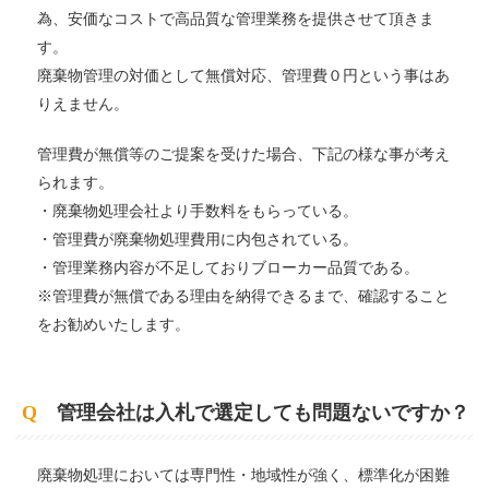
為、安価なコストで高品質な管理業務を提供させて頂きま
す。
廃棄物管理の対価として無償対応、管理費０円という事はあ
りえません。
管理費が無償等のご提案を受けた場合、下記の様な事が考え
られます。
・廃棄物処理会社より手数料をもらっている。
・管理費が廃棄物処理費用に内包されている。
・管理業務内容が不足しておりブローカー品質である。
※管理費が無償である理由を納得できるまで、確認すること
をお勧めいたします。
Q
管理会社は入札で選定しても問題ないですか？
廃棄物処理においては専門性・地域性が強く、標準化が困難