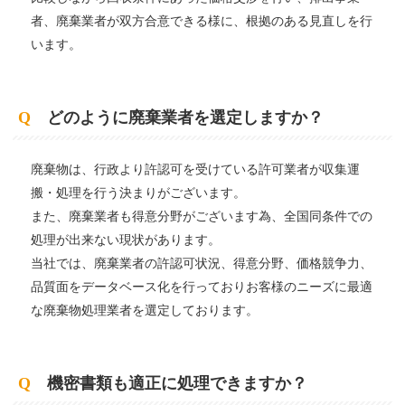
者、廃棄業者が双方合意できる様に、根拠のある見直しを行
います。
Q
どのように廃棄業者を選定しますか？
廃棄物は、行政より許認可を受けている許可業者が収集運
搬・処理を行う決まりがございます。
また、廃棄業者も得意分野がございます為、全国同条件での
処理が出来ない現状があります。
当社では、廃棄業者の許認可状況、得意分野、価格競争力、
品質面をデータベース化を行っておりお客様のニーズに最適
な廃棄物処理業者を選定しております。
Q
機密書類も適正に処理できますか？