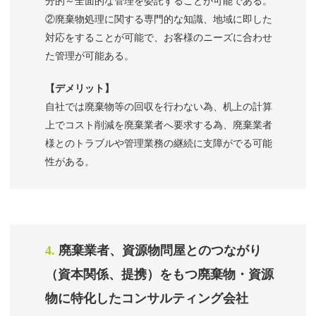
分的～全面的な管理を委託することが可能である。
②廃棄物処理に関する専門的な知識、地域に即した
対応をすることが可能で、お客様のニーズに合わせ
た管理が可能ある。
【デメリット】
自社では廃棄物等の回収を行わない為、机上の計算
上でコスト削減を廃棄業者へ要求する為、廃棄業者
様とのトラブルや管理業務の継続に支障がでる可能
性がある。
4.
廃棄業者、資源物問屋とのつながり
（資本関係、提携）をもつ廃棄物・資源
物に特化したコンサルティング会社